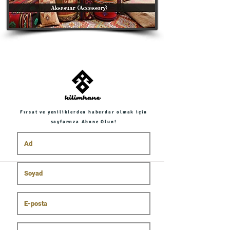
Fırsat ve yeniliklerden haberdar olmak için
sayfamıza Abone Olun!